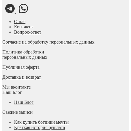
О нас
Контакты
Вопрос-ответ
Согласие на обработку персональных данных
Политика обработки
персональных данных
Публичная оферта
Доставка и возврат
Мы вконтакте
Наш Блог
Наш Блог
Свежие записи
Как купить ботинки мечты
Краткая история бушлата