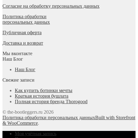
Согласие на обработку персональных данных
Политика обработки
персональных данных
Публичная оферта
Доставка и возврат
Мы вконтакте
Наш Блог
Наш Блог
Свежие записи
Как купить ботинки мечты
Краткая история бушлата
Полная история бренда Thorogood
© the-bootleggers.ru 2026
Политика обработки персональных данных
Built with Storefront
& WooCommerce
.
Моя учётная запись