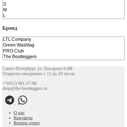
Бренд
Санкт-Петербург, ул. Писарева 6-8В
Открыты ежедневно с 12 до 20 часов
+7(812) 981-57-08
shop@the-bootleggers.ru
О нас
Контакты
Вопрос-ответ