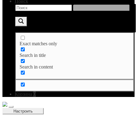
Поиск
Exact matches only
Search in title
Search in content
Корзина
0
Настроить