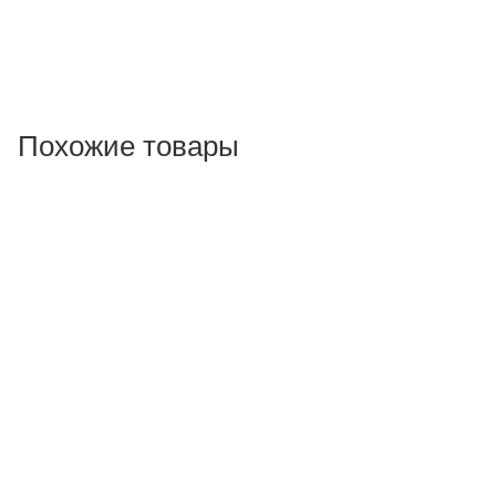
Похожие товары