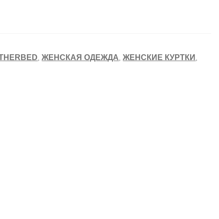
ATHERBED
ЖЕНСКАЯ ОДЕЖДА
ЖЕНСКИЕ КУРТКИ
,
,
,