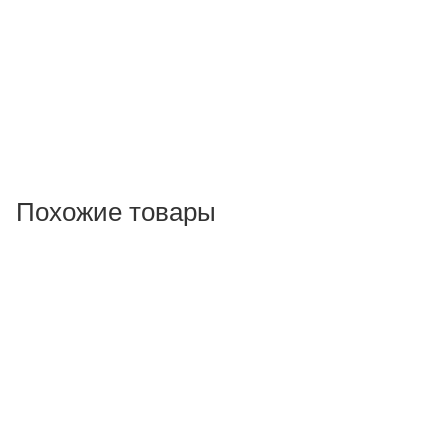
Похожие товары